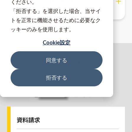
カイノールは経時変化しますか？
ください。
「拒否する」を選択した場合、当サイ
トを正常に機能させるために必要なク
ッキーのみを使用します。
Cookie設定
同意する
拒否する
資料請求