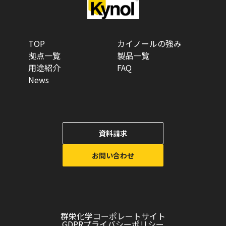
TOP
カイノールの強み
拠点一覧
製品一覧
用途紹介
FAQ
News
資料請求
お問い合わせ
群栄化学コーポレートサイト
GDPRプライバシーポリシー