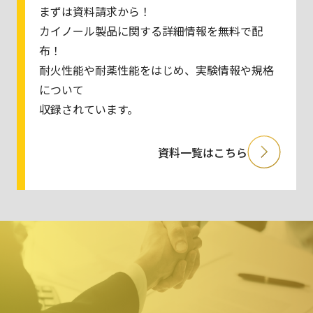
まずは資料請求から！
カイノール製品に関する詳細情報を無料で配
布！
耐火性能や耐薬性能をはじめ、実験情報や規格
について
収録されています。
資料一覧はこちら