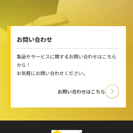
お問い合わせ
製品やサービスに関するお問い合わせはこちら
から！
お気軽にお問い合わせください。
お問い合わせはこちら